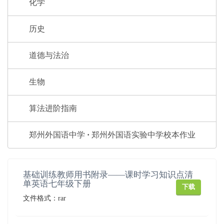
化学
历史
道德与法治
生物
算法进阶指南
郑州外国语中学 · 郑州外国语实验中学校本作业
基础训练教师用书附录——课时学习知识点清
单英语七年级下册
下载
文件格式：rar