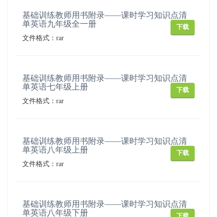
基础训练教师用书附录——课时学习知识点清
单英语九年级全一册
下载
文件格式：rar
基础训练教师用书附录——课时学习知识点清
单英语七年级上册
下载
文件格式：rar
基础训练教师用书附录——课时学习知识点清
单英语八年级上册
下载
文件格式：rar
基础训练教师用书附录——课时学习知识点清
单英语八年级下册
下载