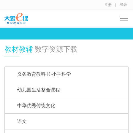
注册 |
登录
教材教辅
数字资源下载
义务教育教科书·小学科学
幼儿园生活整合课程
中华优秀传统文化
语文