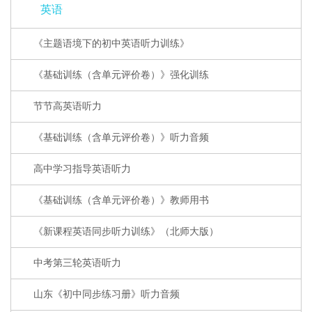
英语
《主题语境下的初中英语听力训练》
《基础训练（含单元评价卷）》强化训练
节节高英语听力
《基础训练（含单元评价卷）》听力音频
高中学习指导英语听力
《基础训练（含单元评价卷）》教师用书
《新课程英语同步听力训练》（北师大版）
中考第三轮英语听力
山东《初中同步练习册》听力音频