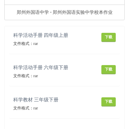
郑州外国语中学 · 郑州外国语实验中学校本作业
科学活动手册 四年级上册
下载
文件格式：rar
科学活动手册 六年级下册
下载
文件格式：rar
科学教材 三年级下册
下载
文件格式：rar