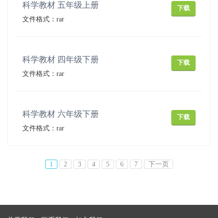
科学教材 五年级上册
下载
文件格式：rar
科学教材 四年级下册
下载
文件格式：rar
科学教材 六年级下册
下载
文件格式：rar
1
2
3
4
5
6
7
下一页