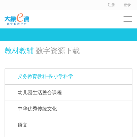
注册 |
登录
教材教辅
数字资源下载
义务教育教科书·小学科学
幼儿园生活整合课程
中华优秀传统文化
语文